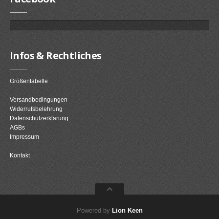
Infos & Rechtliches
Größentabelle
Versandbedingungen
Widerrufsbelehrung
Datenschutzerklärung
AGBs
Impressum
Kontakt
Powered by
Lion Keen