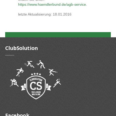
https://www.haendlerbund.de/agb-service
.
letzte Aktualisierung:
18.01.2016
ClubSolution
Facebook