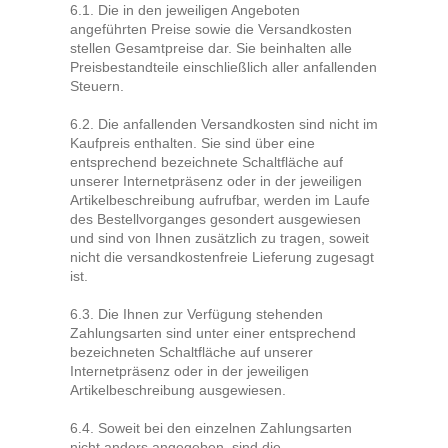
6.1. Die in den jeweiligen Angeboten
angeführten Preise sowie die Versandkosten
stellen Gesamtpreise dar. Sie beinhalten alle
Preisbestandteile einschließlich aller anfallenden
Steuern.
6.2. Die anfallenden Versandkosten sind nicht im
Kaufpreis enthalten. Sie sind über eine
entsprechend bezeichnete Schaltfläche auf
unserer Internetpräsenz oder in der jeweiligen
Artikelbeschreibung aufrufbar, werden im Laufe
des Bestellvorganges gesondert ausgewiesen
und sind von Ihnen zusätzlich zu tragen, soweit
nicht die versandkostenfreie Lieferung zugesagt
ist.
6.3. Die Ihnen zur Verfügung stehenden
Zahlungsarten
sind unter einer entsprechend
bezeichneten Schaltfläche auf unserer
Internetpräsenz oder in der jeweiligen
Artikelbeschreibung ausgewiesen.
6.4. Soweit bei den einzelnen Zahlungsarten
nicht anders angegeben, sind die