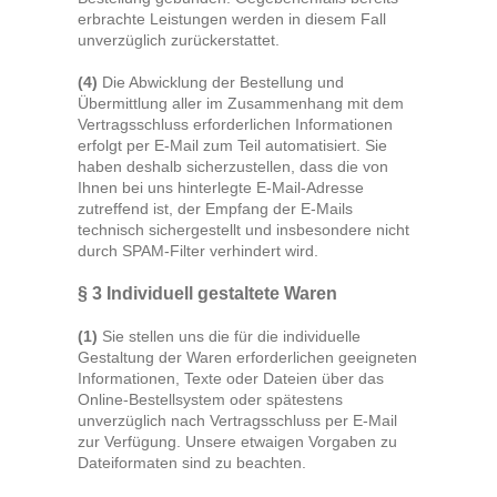
erbrachte Leistungen werden in diesem Fall
unverzüglich zurückerstattet.
(4)
Die Abwicklung der Bestellung und
Übermittlung aller im Zusammenhang mit dem
Vertragsschluss erforderlichen Informationen
erfolgt per E-Mail zum Teil automatisiert. Sie
haben deshalb sicherzustellen, dass die von
Ihnen bei uns hinterlegte E-Mail-Adresse
zutreffend ist, der Empfang der E-Mails
technisch sichergestellt und insbesondere nicht
durch SPAM-Filter verhindert wird.
§ 3
Individuell gestaltete Waren
(1)
Sie stellen uns die für die individuelle
Gestaltung der Waren erforderlichen geeigneten
Informationen, Texte oder Dateien über das
Online-Bestellsystem oder spätestens
unverzüglich nach Vertragsschluss per E-Mail
zur Verfügung. Unsere etwaigen Vorgaben zu
Dateiformaten sind zu beachten.