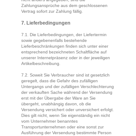
Zahlungsansprüche aus dem geschlossenen
Vertrag sofort zur Zahlung fällig.
7. Lieferbedingungen
7.1. Die Lieferbedingungen, der Liefertermin
sowie gegebenenfalls bestehende
Lieferbeschränkungen finden sich unter einer
entsprechend bezeichneten Schaltfläche auf
unserer Internetpräsenz oder in der jeweiligen
Artikelbeschreibung.
7.2. Soweit Sie Verbraucher sind ist gesetzlich
geregelt, dass die Gefahr des zufälligen
Untergangs und der zufälligen Verschlechterung
der verkauften Sache während der Versendung
erst mit der Übergabe der Ware an Sie
übergeht, unabhängig davon, ob die
Versendung versichert oder unversichert erfolgt.
Dies gilt nicht, wenn Sie eigenständig ein nicht
vom Unternehmer benanntes
Transportunternehmen oder eine sonst zur
Ausführung der Versendung bestimmte Person