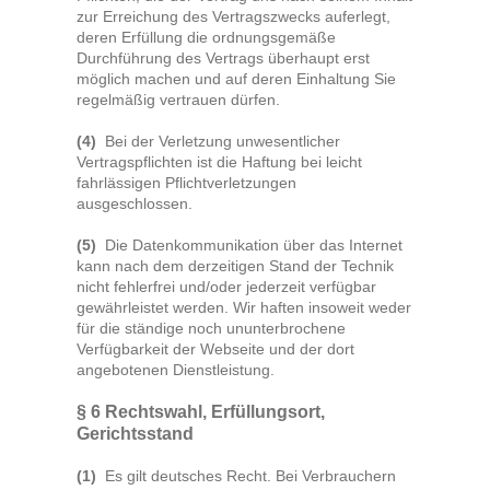
zur Erreichung des Vertragszwecks auferlegt,
deren Erfüllung die ordnungsgemäße
Durchführung des Vertrags überhaupt erst
möglich machen und auf deren Einhaltung Sie
regelmäßig vertrauen dürfen.
(4)
Bei der Verletzung unwesentlicher
Vertragspflichten ist die Haftung bei leicht
fahrlässigen Pflichtverletzungen
ausgeschlossen.
(5)
Die Datenkommunikation über das Internet
kann nach dem derzeitigen Stand der Technik
nicht fehlerfrei und/oder jederzeit verfügbar
gewährleistet werden. Wir haften insoweit weder
für die ständige noch ununterbrochene
Verfügbarkeit der Webseite und der dort
angebotenen Dienstleistung.
§ 6 Rechtswahl, Erfüllungsort,
Gerichtsstand
(1)
Es gilt deutsches Recht. Bei Verbrauchern