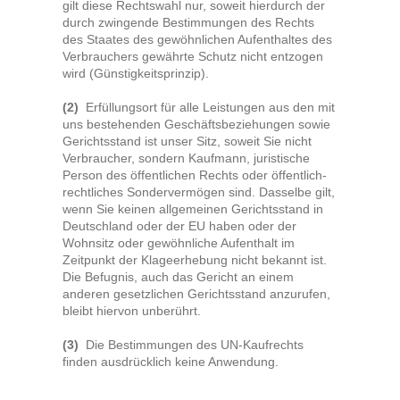
gilt diese Rechtswahl nur, soweit hierdurch der
durch zwingende Bestimmungen des Rechts
des Staates des gewöhnlichen Aufenthaltes des
Verbrauchers gewährte Schutz nicht entzogen
wird (Günstigkeitsprinzip).
(2)
Erfüllungsort für alle Leistungen aus den mit
uns bestehenden Geschäftsbeziehungen sowie
Gerichtsstand ist unser Sitz, soweit Sie nicht
Verbraucher, sondern Kaufmann, juristische
Person des öffentlichen Rechts oder öffentlich-
rechtliches Sondervermögen sind. Dasselbe gilt,
wenn Sie keinen allgemeinen Gerichtsstand in
Deutschland oder der EU haben oder der
Wohnsitz oder gewöhnliche Aufenthalt im
Zeitpunkt der Klageerhebung nicht bekannt ist.
Die Befugnis, auch das Gericht an einem
anderen gesetzlichen Gerichtsstand anzurufen,
bleibt hiervon unberührt.
(3)
Die Bestimmungen des UN-Kaufrechts
finden ausdrücklich keine Anwendung.