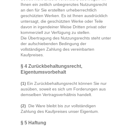
Ihnen ein zeitlich unbegrenztes Nutzungsrecht
an den für Sie erstellten urheberrechtlich
geschützten Werken. Es ist Ihnen ausdrücklich
untersagt, die geschützten Werke oder Teile
davon in irgendeiner Weise Dritten privat oder
kommerziell zur Verfügung zu stellen.
Die Übertragung des Nutzungsrechts steht unter
der aufschiebenden Bedingung der
vollständigen Zahlung des vereinbarten
Kaufpreises.
§ 4 Zurückbehaltungsrecht
,
Eigentumsvorbehalt
(1)
Ein Zurückbehaltungsrecht können Sie nur
ausüben, soweit es sich um Forderungen aus
demselben Vertragsverhältnis handelt.
(2)
Die Ware bleibt bis zur vollständigen
Zahlung des Kaufpreises unser Eigentum.
§ 5 Haftung