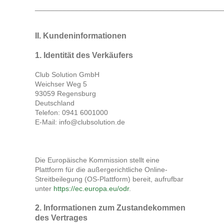
_______________________________________________
II. Kundeninformationen
1. Identität des Verkäufers
Club Solution GmbH
Weichser Weg 5
93059 Regensburg
Deutschland
Telefon: 0941 6001000
E-Mail: info@clubsolution.de
Die Europäische Kommission stellt eine
Plattform für die außergerichtliche Online-
Streitbeilegung (OS-Plattform) bereit, aufrufbar
unter
https://ec.europa.eu/odr
.
2. Informationen zum Zustandekommen
des Vertrages