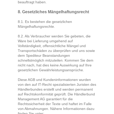
beauftragt haben.
8. Gesetzliches Mängelhaftungsrecht
8.1. Es bestehen die gesetzlichen
Mängelhaftungsrechte.
8.2. Als Verbraucher werden Sie gebeten, die
Ware bei Lieferung umgehend auf
Vollständigkeit, offensichtliche Mängel und
Transportschäden zu überprüfen und uns sowie
dem Spediteur Beanstandungen
schnellstmöglich mitzuteilen. Kommen Sie dem
nicht nach, hat dies keine Auswirkung auf Ihre
gesetzlichen Gewährleistungsansprüche.
Diese AGB und Kundeninformationen wurden
von den auf IT-Recht spezialisierten Juristen des
Händlerbundes erstellt und werden permanent
auf Rechtskonformität geprüft. Die Händlerbund
Management AG garantiert für die
Rechtssicherheit der Texte und haftet im Falle
von Abmahnungen. Nähere Informationen dazu
finden Sie unter: