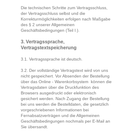
Die technischen Schritte zum Vertragsschluss,
der Vertragsschluss selbst und die
Korrekturmöglichkeiten erfolgen nach Maßgabe
des § 2
unserer Allgemeinen
Geschäftsbedingungen (Teil I.).
3. Vertragssprache,
Vertragstextspeicherung
3.1. Vertragssprache ist deutsch.
3.2. Der vollständige Vertragstext wird von uns
nicht gespeichert. Vor Absenden der Bestellung
über das Online - Warenkorbsystem
können die
Vertragsdaten über die Druckfunktion des
Browsers ausgedruckt oder elektronisch
gesichert werden. Nach Zugang der Bestellung
bei uns werden die Bestelldaten, die gesetzlich
vorgeschriebenen Informationen bei
Fernabsatzverträgen und die Allgemeinen
Geschäftsbedingungen nochmals per E-Mail an
Sie übersandt.